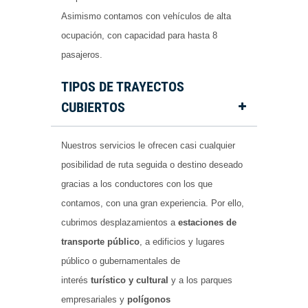
Asimismo contamos con vehículos de alta
ocupación, con capacidad para hasta 8
pasajeros.
TIPOS DE TRAYECTOS
CUBIERTOS
Nuestros servicios le ofrecen casi cualquier
posibilidad de ruta seguida o destino deseado
gracias a los conductores con los que
contamos, con una gran experiencia. Por ello,
cubrimos desplazamientos a
estaciones de
transporte público
, a edificios y lugares
público o gubernamentales de
interés
turístico y cultural
y a los parques
empresariales y
polígonos