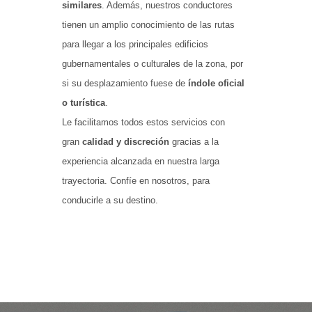
similares
. Además, nuestros conductores
tienen un amplio conocimiento de las rutas
para llegar a los principales edificios
gubernamentales o culturales de la zona, por
si su desplazamiento fuese de
índole oficial
o turística
.
Le facilitamos todos estos servicios con
gran
calidad y discreción
gracias a la
experiencia alcanzada en nuestra larga
trayectoria. Confíe en nosotros, para
conducirle a su destino.