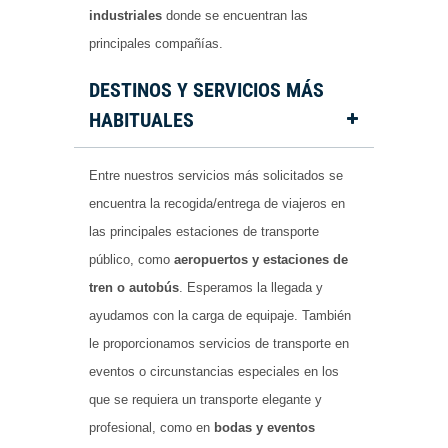
industriales
donde se encuentran las
principales compañías.
DESTINOS Y SERVICIOS MÁS
HABITUALES
Entre nuestros servicios más solicitados se
encuentra la recogida/entrega de viajeros en
las principales estaciones de transporte
público, como
aeropuertos y estaciones de
tren o autobús
. Esperamos la llegada y
ayudamos con la carga de equipaje. También
le proporcionamos servicios de transporte en
eventos o circunstancias especiales en los
que se requiera un transporte elegante y
profesional, como en
bodas y eventos