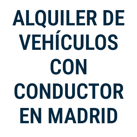
ALQUILER DE
VEHÍCULOS
CON
CONDUCTOR
EN MADRID