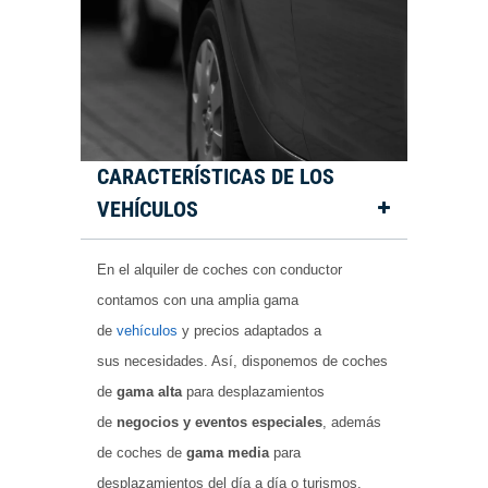
CARACTERÍSTICAS DE LOS
VEHÍCULOS
En el alquiler de coches con conductor
contamos con una amplia gama
de
vehículos
y precios adaptados a
sus necesidades. Así, disponemos de coches
de
gama alta
para desplazamientos
de
negocios y eventos especiales
, además
de coches de
gama media
para
desplazamientos del día a día o turismos.