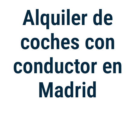
Alquiler de
coches con
conductor en
Madrid