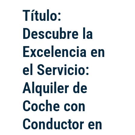
Título:
Descubre la
Excelencia en
el Servicio:
Alquiler de
Coche con
Conductor en