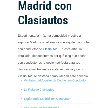
Madrid con
Clasiautos
Experimenta la máxima comodidad y estilo al
explorar Madrid con el servicio de alquiler de coche
con conductor de
Clasiautos
. En este artículo
detallado, descubriremos por qué elegir un coche
con conductor es la opción perfecta para tus
desplazamientos en la capital española y cómo
Clasiautos se destaca como líder en este servicio.
Ventajas del Alquiler de Coche con Conductor
La Flota de Clasiautos
Explorando Madrid con Conductor
Servicios Personalizados