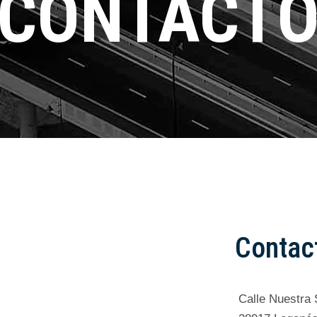
CONTACT
Contac
Calle Nuestra 