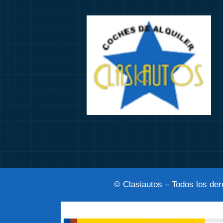
© Clasiautos – Todos los de