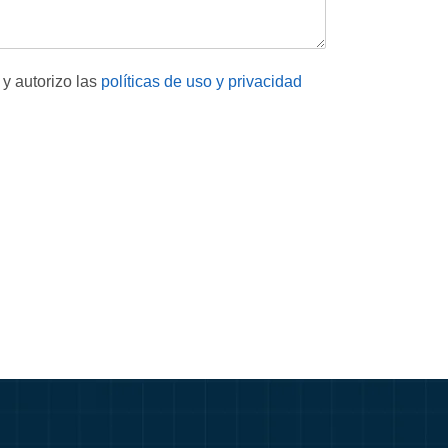
 y autorizo las
políticas de uso y privacidad