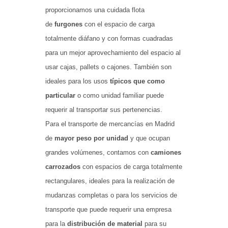
proporcionamos una cuidada flota
de
furgones
con el espacio de carga
totalmente diáfano y con formas cuadradas
para un mejor aprovechamiento del espacio al
usar cajas, pallets o cajones. También son
ideales para los usos
típicos que como
particular
o como unidad familiar puede
requerir al transportar sus pertenencias.
Para el transporte de mercancías en Madrid
de
mayor peso por unidad
y que ocupan
grandes volúmenes, contamos con
camiones
carrozados
con espacios de carga totalmente
rectangulares, ideales para la realización de
mudanzas completas o para los servicios de
transporte que puede requerir una empresa
para la
distribución de material
para su