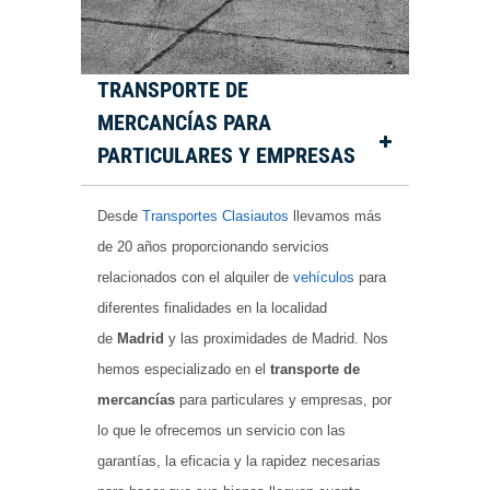
TRANSPORTE DE
MERCANCÍAS PARA
PARTICULARES Y EMPRESAS
Desde
Transportes Clasiautos
llevamos más
de 20 años proporcionando servicios
relacionados con el alquiler de
vehículos
para
diferentes finalidades en la localidad
de
Madrid
y las proximidades de Madrid. Nos
hemos especializado en el
transporte de
mercancías
para particulares y empresas, por
lo que le ofrecemos un servicio con las
garantías, la eficacia y la rapidez necesarias