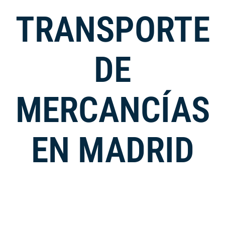
TRANSPORTE
DE
MERCANCÍAS
EN MADRID