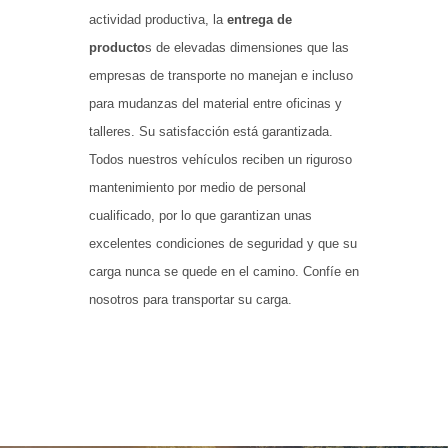
actividad productiva, la
entrega de
producto
s de elevadas dimensiones que las
empresas de transporte no manejan e incluso
para mudanzas del material entre oficinas y
talleres. Su satisfacción está garantizada.
Todos nuestros vehículos reciben un riguroso
mantenimiento por medio de personal
cualificado, por lo que garantizan unas
excelentes condiciones de seguridad y que su
carga nunca se quede en el camino. Confíe en
nosotros para transportar su carga.