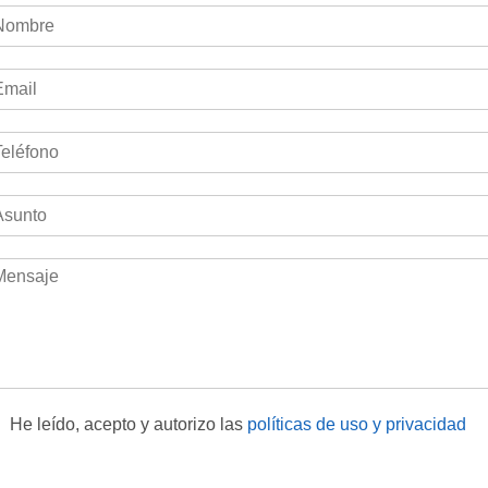
He leído, acepto y autorizo las
políticas de uso y privacidad