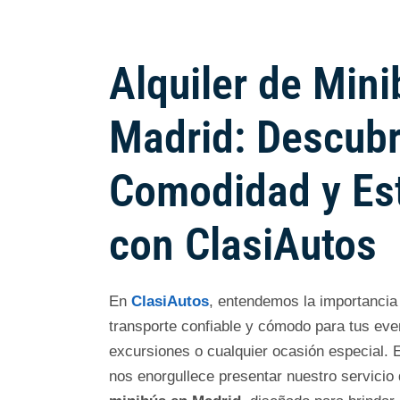
Alquiler de Mini
Madrid: Descubr
Comodidad y Est
con ClasiAutos
En
ClasiAutos
, entendemos la importancia
transporte confiable y cómodo para tus eve
excursiones o cualquier ocasión especial. 
nos enorgullece presentar nuestro servicio