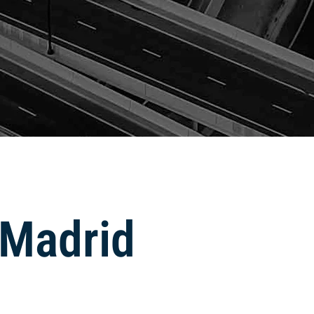
 Madrid